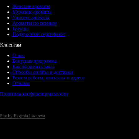
Женские ароматы
Мужские ароматы
Унисекс ароматы
Ароматы по сезонам
Бренды
Подарочный сертификат
Клиентам
О нас
Бонусная программа
Как оформить заказ
Способы оплаты и доставки
Режим работы, контакты и адреса
Отзывы
Политика конфиденциальности
Site by Evgenia Lazareva