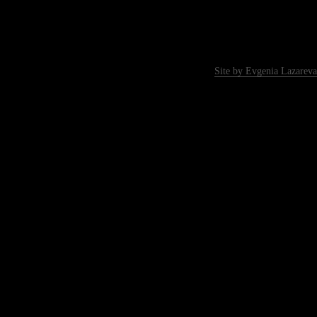
Site by Evgenia Lazareva