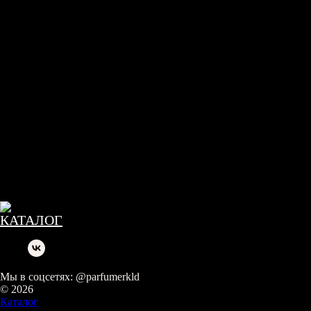
Мы в соцсетях: @parfumerkld
© 2026
Каталог