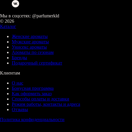
Мы в соцсетях: @parfumerkld
© 2026
Каталог
Женские ароматы
Мужские ароматы
Унисекс ароматы
Ароматы по сезонам
Бренды
Подарочный сертификат
Клиентам
О нас
Бонусная программа
Как оформить заказ
Способы оплаты и доставки
Режим работы, контакты и адреса
Отзывы
Политика конфиденциальности