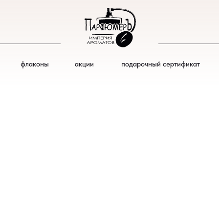
флаконы
акции
подарочный сертификат