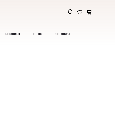
доставка
о нас
контакты