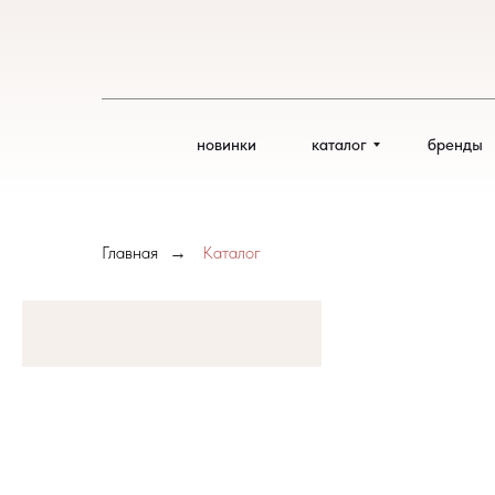
Каталог ароматов
новинки
каталог
бренды
Главная
Каталог
→