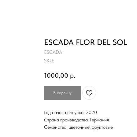
ESCADA FLOR DEL SOL
ESCADA
SKU:
1000,00
р.
В корзину
Год начала выпуска: 2020
Страна производства: Германия
Семейства: цветочные, фруктовые