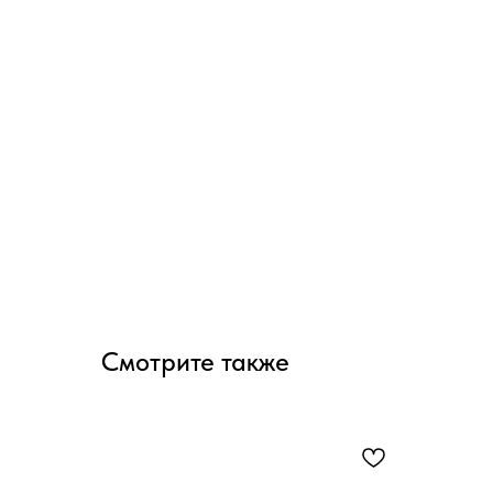
Смотрите также