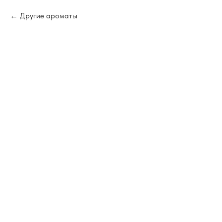
Другие ароматы