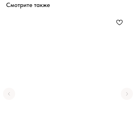
Смотрите также