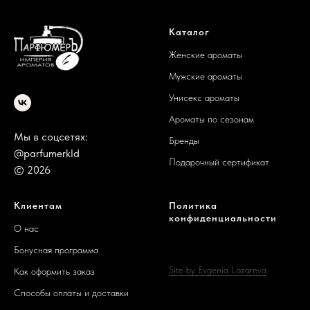
Каталог
Женские ароматы
Мужские ароматы
Унисекс ароматы
Ароматы по сезонам
Мы в соцсетях:
Бренды
@parfumerkld
Подарочный сертификат
© 2026
Клиентам
Политика
конфиденциальности
О нас
Бонусная программа
Site by Evgenia Lazareva
Как оформить заказ
Способы оплаты и доставки