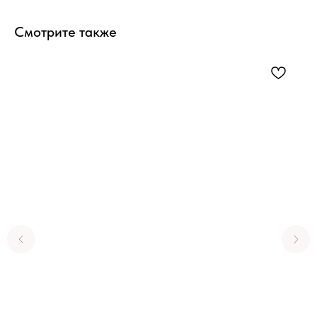
Смотрите также