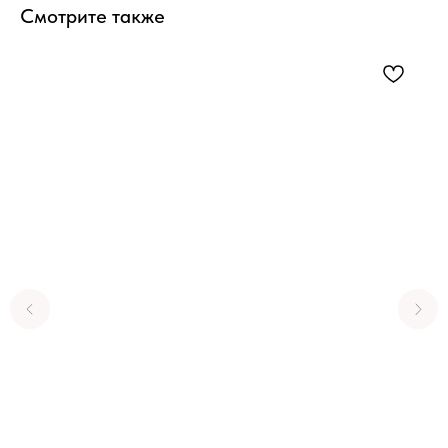
Смотрите также