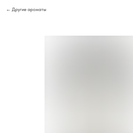
Другие ароматы