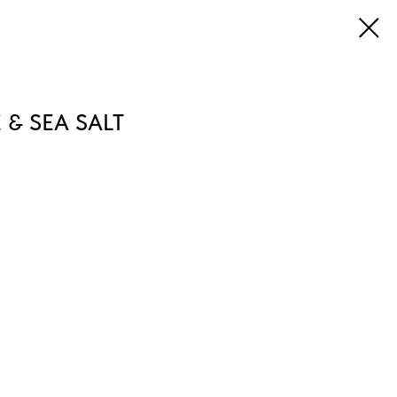
& SEA SALT