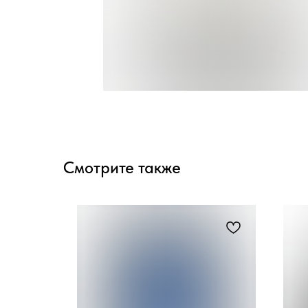
Смотрите также