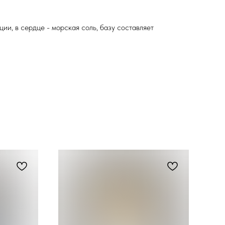
ии, в сердце - морская соль, базу составляет