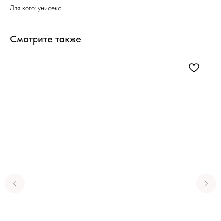
Для кого: унисекс
Смотрите также