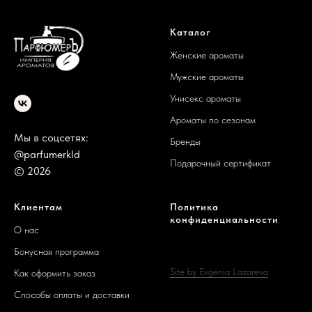
Каталог
Женские ароматы
Мужские ароматы
Унисекс ароматы
Ароматы по сезонам
Мы в соцсетях:
Бренды
@parfumerkld
Подарочный сертификат
© 2026
Клиентам
Политика
конфиденциальности
О нас
Бонусная программа
Site by Evgenia Lazareva
Как оформить заказ
Способы оплаты и доставки