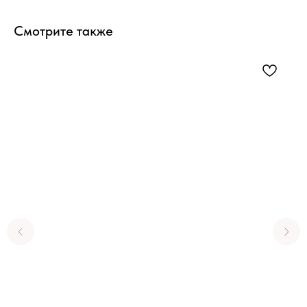
Смотрите также