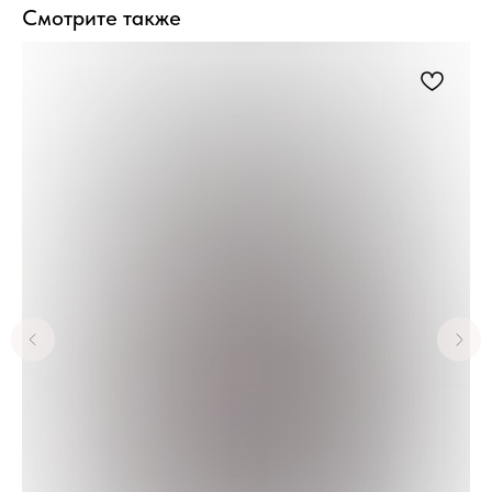
Смотрите также